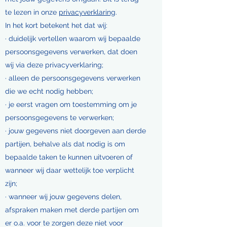
te lezen in onze
privacyverklaring
.
In het kort betekent het dat wij:
· duidelijk vertellen waarom wij bepaalde
persoonsgegevens verwerken, dat doen
wij via deze privacyverklaring;
· alleen de persoonsgegevens verwerken
die we echt nodig hebben;
· je eerst vragen om toestemming om je
persoonsgegevens te verwerken;
· jouw gegevens niet doorgeven aan derde
partijen, behalve als dat nodig is om
bepaalde taken te kunnen uitvoeren of
wanneer wij daar wettelijk toe verplicht
zijn;
· wanneer wij jouw gegevens delen,
afspraken maken met derde partijen om
er o.a. voor te zorgen deze niet voor