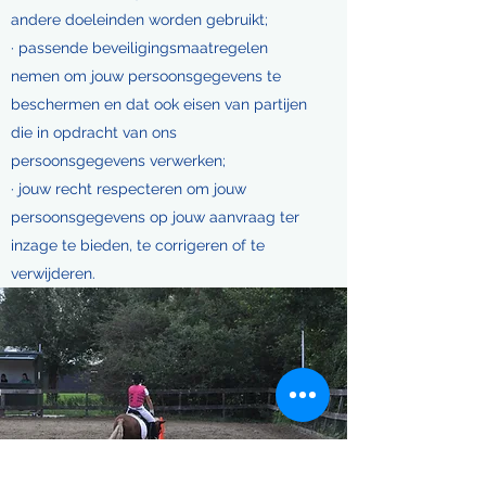
andere doeleinden worden gebruikt;
· passende beveiligingsmaatregelen
nemen om jouw persoonsgegevens te
beschermen en dat ook eisen van partijen
die in opdracht van ons
persoonsgegevens verwerken;
· jouw recht respecteren om jouw
persoonsgegevens op jouw aanvraag ter
inzage te bieden, te corrigeren of te
verwijderen.