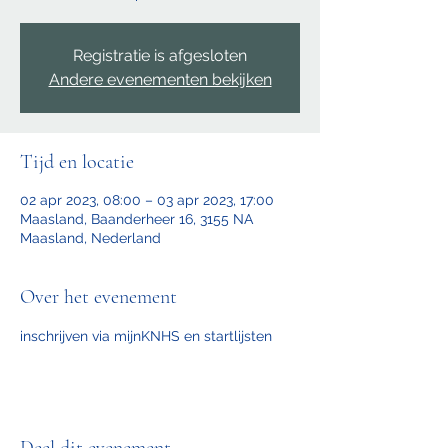
Registratie is afgesloten
Andere evenementen bekijken
Tijd en locatie
02 apr 2023, 08:00 – 03 apr 2023, 17:00
Maasland, Baanderheer 16, 3155 NA
Maasland, Nederland
Over het evenement
inschrijven via mijnKNHS en startlijsten