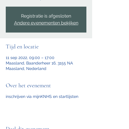
Registratie is afgesloten
Andere evenementen bekijken
Tijd en locatie
11 sep 2022, 09:00 – 17:00
Maasland, Baanderheer 16, 3155 NA
Maasland, Nederland
Over het evenement
inschrijven via mijnKNHS en startlijsten