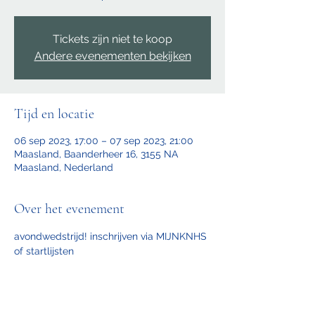
Tickets zijn niet te koop
Andere evenementen bekijken
Tijd en locatie
06 sep 2023, 17:00 – 07 sep 2023, 21:00
Maasland, Baanderheer 16, 3155 NA
Maasland, Nederland
Over het evenement
avondwedstrijd! inschrijven via MIJNKNHS 
of startlijsten