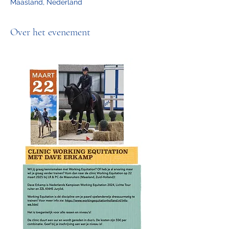
Maasland, Nederland
Over het evenement