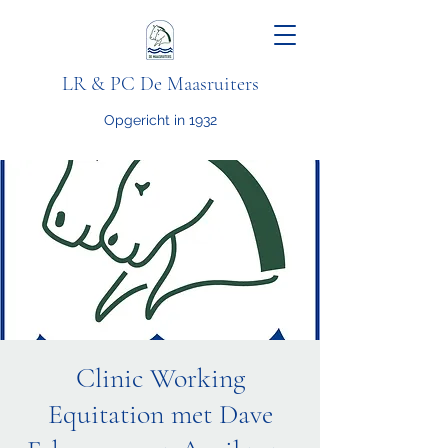
LR & PC De Maasruiters
Opgericht in 1932
Clinic Working
Equitation met Dave