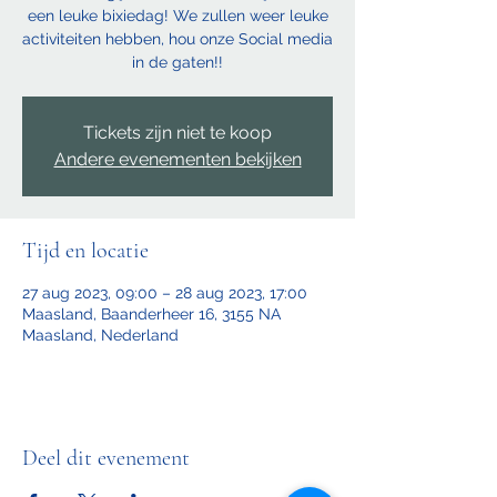
een leuke bixiedag! We zullen weer leuke
activiteiten hebben, hou onze Social media
in de gaten!!
Tickets zijn niet te koop
Andere evenementen bekijken
Tijd en locatie
27 aug 2023, 09:00 – 28 aug 2023, 17:00
Maasland, Baanderheer 16, 3155 NA
Maasland, Nederland
Deel dit evenement